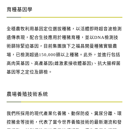
育種基因學
全穩農牧利用基因定位選拔種豬，以活體即時超音波檢測
遺傳表現，配合生技應用於種豬育種，並以DNA檢測技
術篩除緊迫基因，目前集團旗下之福昌開曼種豬實驗農
場，已檢測超過150,000頭以上種豬。此外，並進行包括
高肉質基因、高產基因(雌激素接收體基因)、抗大腸桿菌
基因等之定位及篩檢。
農場養殖技術系統
我們所採用的現代產業化養豬、動保防疫、糞尿分離、環
控豬舍等技術，代表了當今世界養殖技術的最新潮流和發