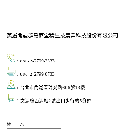
英屬開曼群島商全穩生技農業科技股份有限公司
2799-3333
: 886-2-
2799-8733
: 886-2-
: 台北市內湖區瑞光路606號13樓
：文湖線西湖站2號出口步行約5分鐘
姓 名