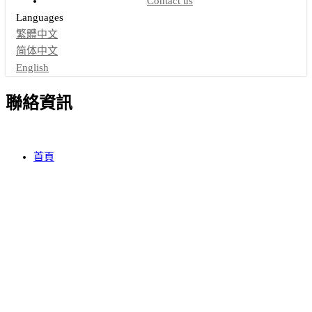
Contact us
Languages
繁體中文
简体中文
English
聯絡資訊
首頁